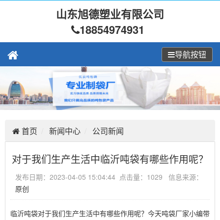
山东旭德塑业有限公司
18854974931
导航按钮
首页
新闻中心
公司新闻
对于我们生产生活中临沂吨袋有哪些作用呢？
发布日期：2023-04-05 15:04:44 点击量：1029 信息来源：
原创
临沂吨袋对于我们生产生活中有哪些作用呢？今天吨袋厂家小编带