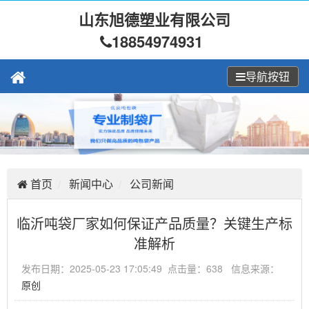
山东旭德塑业有限公司
18854974931
导航按钮
首页
新闻中心
公司新闻
临沂吨袋厂家如何保证产品质量？关键生产标
准解析
发布日期：2025-05-23 17:05:49 点击量：638 信息来源：
原创