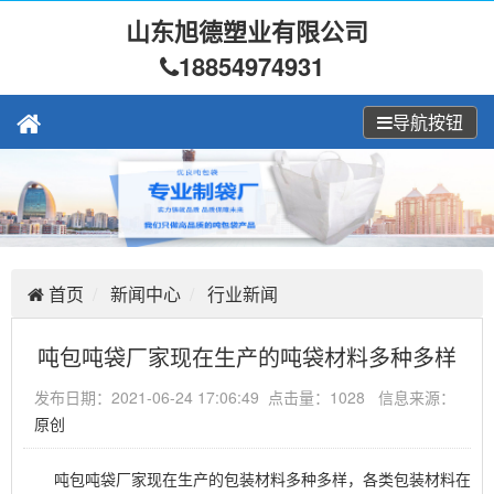
山东旭德塑业有限公司
18854974931
导航按钮
首页
新闻中心
行业新闻
吨包吨袋厂家现在生产的吨袋材料多种多样
发布日期：2021-06-24 17:06:49 点击量：1028 信息来源：
原创
吨包吨袋厂家现在生产的包装材料多种多样，各类包装材料在